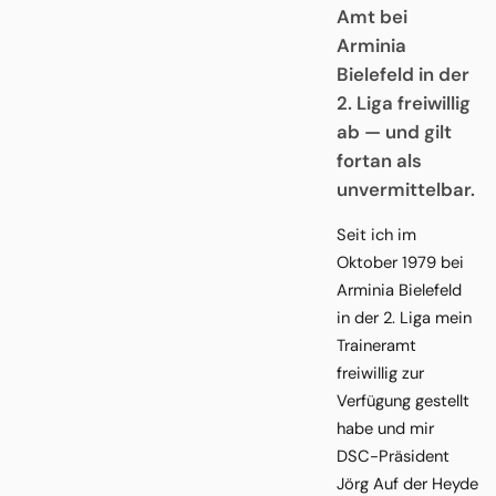
Amt bei
Arminia
Bielefeld in der
2. Liga freiwillig
ab — und gilt
fortan als
unvermittelbar.
Seit ich im
Oktober 1979 bei
Arminia Bielefeld
in der 2. Liga mein
Traineramt
freiwillig zur
Verfügung gestellt
habe und mir
DSC-Präsident
Jörg Auf der Heyde