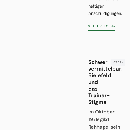
heftigen
Anschuldigungen.
WEITERLESEN
→
Schwer
vermittelbar:
Bielefeld
und
das
Trainer-
Stigma
Im Oktober
1979 gibt
Rehhagel sein