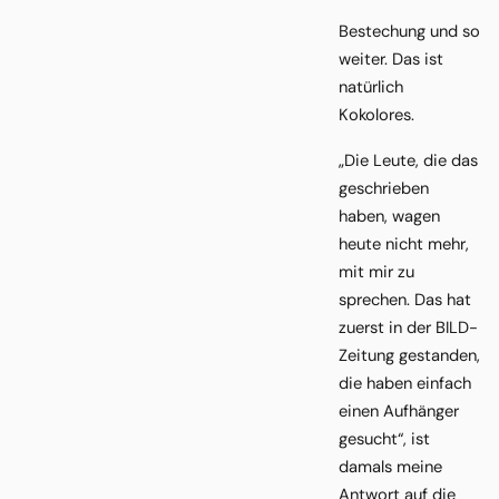
Bestechung und so
weiter. Das ist
natürlich
Kokolores.
„Die Leute, die das
geschrieben
haben, wagen
heute nicht mehr,
mit mir zu
sprechen. Das hat
zuerst in der BILD-
Zeitung gestanden,
die haben einfach
einen Aufhänger
gesucht“, ist
damals meine
Antwort auf die