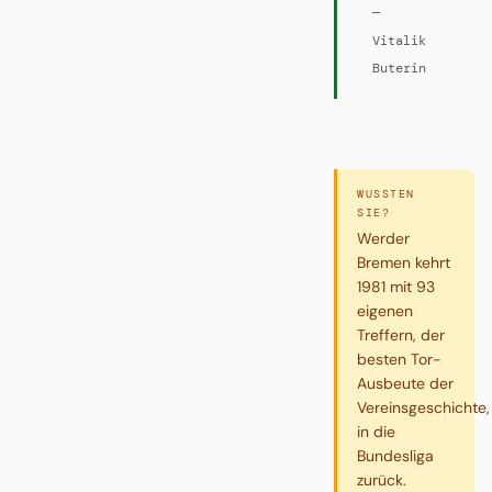
—
Vitalik
Buterin
WUSSTEN
SIE?
Werder
Bremen kehrt
1981 mit 93
eigenen
Treffern, der
besten Tor-
Ausbeute der
Vereinsgeschichte,
in die
Bundesliga
zurück.