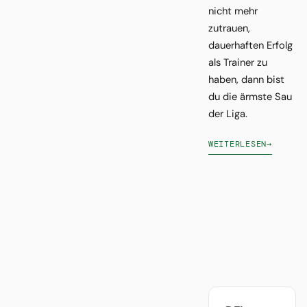
nicht mehr
zutrauen,
dauerhaften Erfolg
als Trainer zu
haben, dann bist
du die ärmste Sau
der Liga.
WEITERLESEN
→