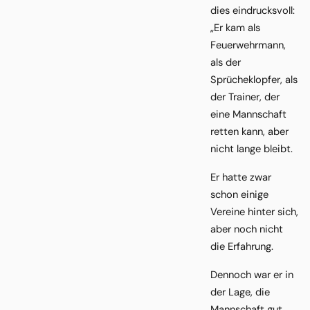
dies eindrucksvoll:
„Er kam als
Feuerwehrmann,
als der
Sprücheklopfer, als
der Trainer, der
eine Mannschaft
retten kann, aber
nicht lange bleibt.
Er hatte zwar
schon einige
Vereine hinter sich,
aber noch nicht
die Erfahrung.
Dennoch war er in
der Lage, die
Mannschaft gut