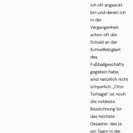
ich oft angeeckt
bin und denen ich
in der
Vergangenheit
schon oft die
Schuld an der
Schnelllebigkeit
des
Fußballgeschäfts
gegeben habe,
sind natürlich nicht
zimperlich. „Otto
Torhagel“ ist noch
die mildeste
Bezeichnung für
das höchste
Desaster, das je
ein Team in der