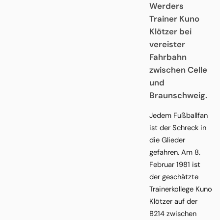
Werders
Trainer Kuno
Klötzer bei
vereister
Fahrbahn
zwischen Celle
und
Braunschweig.
Jedem Fußballfan
ist der Schreck in
die Glieder
gefahren. Am 8.
Februar 1981 ist
der geschätzte
Trainerkollege Kuno
Klötzer auf der
B214 zwischen