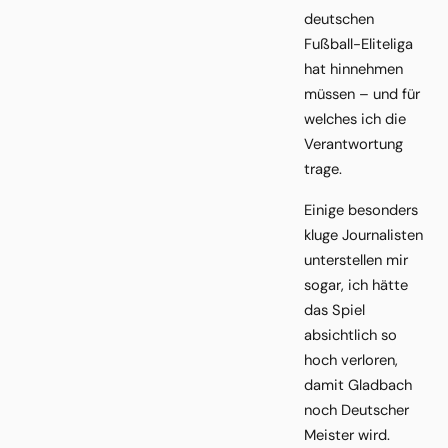
deutschen
Fußball-Eliteliga
hat hinnehmen
müssen – und für
welches ich die
Verantwortung
trage.
Einige besonders
kluge Journalisten
unterstellen mir
sogar, ich hätte
das Spiel
absichtlich so
hoch verloren,
damit Gladbach
noch Deutscher
Meister wird.