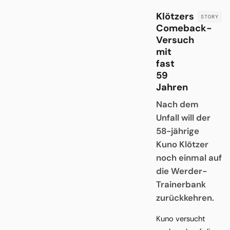
Klötzers
Comeback-
Versuch
mit
fast
59
Jahren
Nach dem
Unfall will der
58-jährige
Kuno Klötzer
noch einmal auf
die Werder-
Trainerbank
zurückkehren.
Kuno versucht