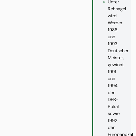
Unter
Rehhagel
wird
Werder
1988
und
1993
Deutscher
Meister,
gewinnt
1991
und
1994
den
DFB-
Pokal
sowie
1992
den
Europapokal